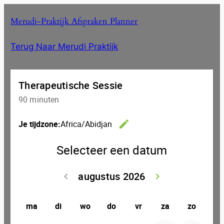
Merudi-Praktijk Afspraken Planner
Terug Naar Merudi Praktijk