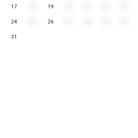
17
18
19
20
21
22
23
24
25
26
27
28
29
30
31